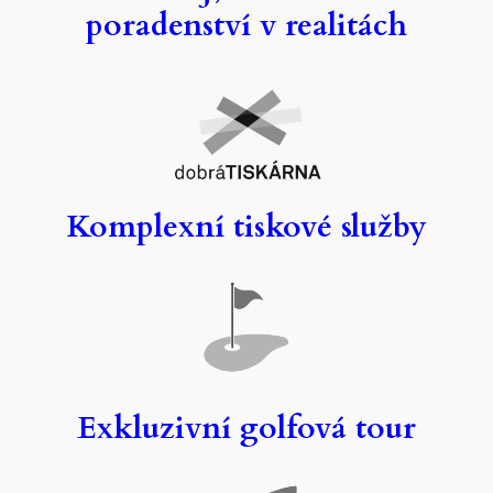
poradenství v realitách
Komplexní tiskové služby
Exkluzivní golfová tour